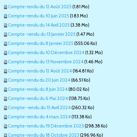
Compte-rendu du 12 Août 2025
(1.81 Mo)
Compte-rendu du 10 Juin 2025
(1.83 Mo)
Compte-rendu du 14 Avril 2025
(3.38 Mo)
Compte -rendu du 13 Janvier 2025
(1.47 Mo)
Compte-rendu du 8 Janvier 2025
(555.06 Ko)
Compte-rendu du 10 Décembre 2024
(1.32 Mo)
Compte-rendu du 13 Novembre 2024
(1.46 Mo)
Compte-rendu du 12 Août 2024
(164.81 Ko)
Compte-rendu du 20 Juin 2024
(66.51 Ko)
Compte-rendu du 8 Juin 2024
(80.02 Ko)
Compte-rendu du 6 Mai 2024
(138.75 Ko)
Compte- rendu du 15 Avril 2024
(260.32 Ko)
Compte-rendu du 4 mars 2024
(113.38 Ko)
Compte-rendu du 19 Décembre 2023
(298.38 Ko)
Compte-rendu du 18 Octobre 2023
(296.96 Ko)