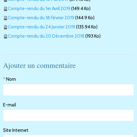
Compte-rendu du 1er Avril 2019
(149.4 Ko)
Compte-rendu du 18 Février 2019
(144.9 Ko)
Compte-rendu du 24 Janvier 2019
(135.94 Ko)
Compte-rendu du 20 Décembre 2018
(193 Ko)
Ajouter un commentaire
Nom
E-mail
Site Internet