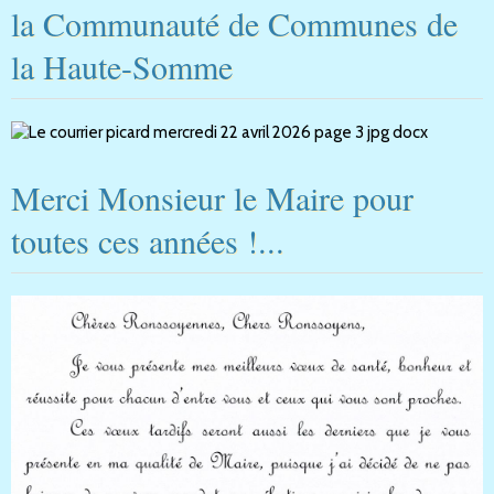
la Communauté de Communes de
la Haute-Somme
Merci Monsieur le Maire pour
toutes ces années !...