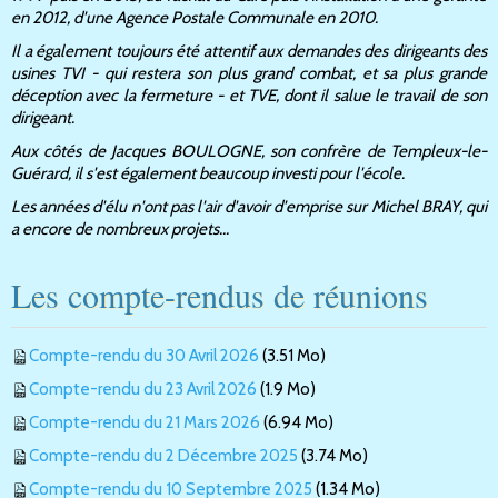
en 2012, d'une Agence Postale Communale en 2010.
Il a également toujours été attentif aux demandes des dirigeants des
usines TVI - qui restera son plus grand combat, et sa plus grande
déception avec la fermeture - et TVE, dont il salue le travail de son
dirigeant.
Aux côtés de Jacques BOULOGNE, son confrère de Templeux-le-
Guérard, il s'est également beaucoup investi pour l'école.
Les années d'élu n'ont pas l'air d'avoir d'emprise sur Michel BRAY, qui
a encore de nombreux projets...
Les compte-rendus de réunions
Compte-rendu du 30 Avril 2026
(3.51 Mo)
Compte-rendu du 23 Avril 2026
(1.9 Mo)
Compte-rendu du 21 Mars 2026
(6.94 Mo)
Compte-rendu du 2 Décembre 2025
(3.74 Mo)
Compte-rendu du 10 Septembre 2025
(1.34 Mo)