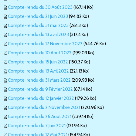
Compte-rendu du 30 Août 2023
(167.14 Ko)
Compte-rendu du 21 Juin 2023
(94.82 Ko)
Compte-rendu du 31 mai 2023
(261.3 Ko)
Compte-rendu du 13 avril 2023
(317.4 Ko)
Compte-rendu du 17 Novembre 2022
(544.76 Ko)
Compte-rendu du 10 Août 2022
(199.03 Ko)
Compte-rendu du 15 Juin 2022
(150.37 Ko)
Compte-rendu du 13 Avril 2022
(221.13 Ko)
Compte-rendu du 31 Mars 2022
(209.93 Ko)
Compte-rendu du 9 Février 2022
(67.14 Ko)
Compte-rendu du 12 Janvier 2022
(179.26 Ko)
Compte-rendu du 2 Novembre 2021
(220.96 Ko)
Compte-rendu du 26 Août 2021
(239.14 Ko)
Compte-rendu du 7 Juin 2021
(121.94 Ko)
Compte-rendu du 12 Mai 2021
(154.94 Ko)