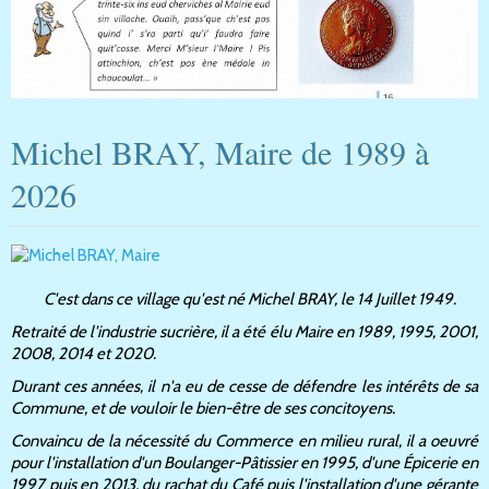
Michel BRAY, Maire de 1989 à
2026
C'est dans ce village qu'est né Michel BRAY, le 14 Juillet 1949.
Retraité de l'industrie sucrière, il a été élu Maire en 1989, 1995, 2001,
2008, 2014 et 2020.
Durant ces années, il n'a eu de cesse de défendre les intérêts de sa
Commune, et de vouloir le bien-être de ses concitoyens.
Convaincu de la nécessité du Commerce en milieu rural, il a oeuvré
pour l'installation d'un Boulanger-Pâtissier en 1995, d'une Épicerie en
1997 puis en 2013, du rachat du Café puis l'installation d'une gérante