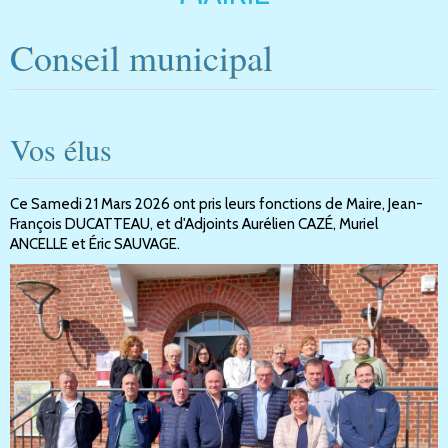
Conseil municipal
Vos élus
Ce Samedi 21 Mars 2026 ont pris leurs fonctions de Maire, Jean-
François DUCATTEAU, et d'Adjoints Aurélien CAZÉ, Muriel
ANCELLE et Éric SAUVAGE.