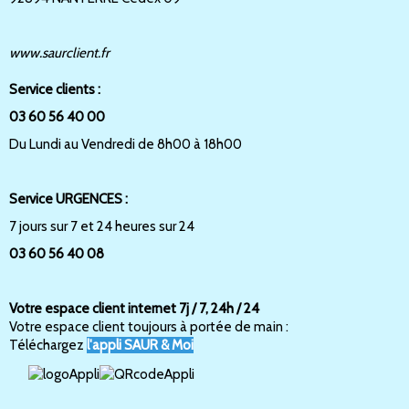
www.saurclient.fr
Service clients :
03 60 56 40 00
Du Lundi au Vendredi de 8h00 à 18h00
Service URGENCES :
7 jours sur 7 et 24 heures sur 24
03 60 56 40 08
Votre espace client internet 7j / 7, 24h / 24
Votre espace client toujours à portée de main :
Téléchargez
l'appli SAUR & Moi