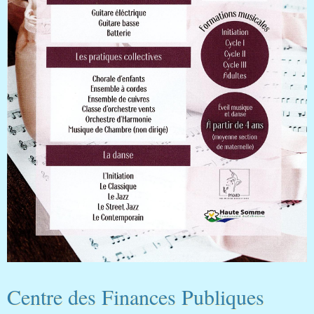
Centre des Finances Publiques