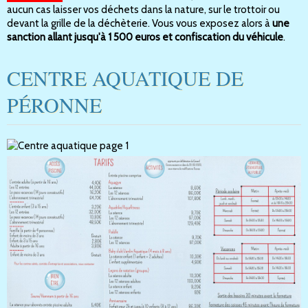
aucun cas laisser vos déchets dans la nature, sur le trottoir ou
devant la grille de la déchèterie. Vous vous exposez alors à
une
sanction allant jusqu'à 1 500 euros et confiscation du véhicule
.
CENTRE AQUATIQUE DE
PÉRONNE