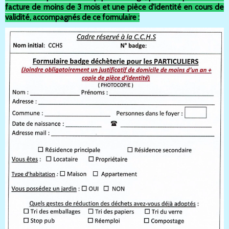
facture de moins de 3 mois et une pièce d'identité en cours de
validité, accompagnés de ce formulaire :