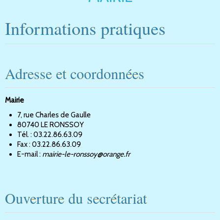
Informations pratiques
Adresse et coordonnées
Mairie
7, rue Charles de Gaulle
80740 LE RONSSOY
Tél. : 03.22.86.63.09
Fax : 03.22.86.63.09
E-mail :
mairie-le-ronssoy@orange.fr
Ouverture du secrétariat