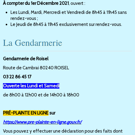
À compter du 1er Décembre 2021
, ouvert :
Les Lundi, Mardi, Mercredi et Vendredi de 8h45 à 11h45 sans
rendez-vous ;
Le Jeudi de 8h45 à 11h45 exclusivement sur rendez-vous.
La Gendarmerie
Gendarmerie de Roisel
Route de Cambrai 80240 ROISEL
03 22 86 45 17
Ouverte les Lundi et Samedi
de 8h00 à 12h00 et de 14h00 à 18h00
PRÉ-PLAINTE EN LIGNE
sur
https://www.pre-plainte-en-ligne.gouv.fr/
Vous pouvez y effectuer une déclaration pour des faits dont