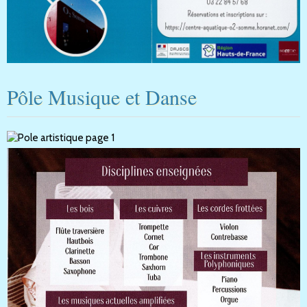
Pôle Musique et Danse