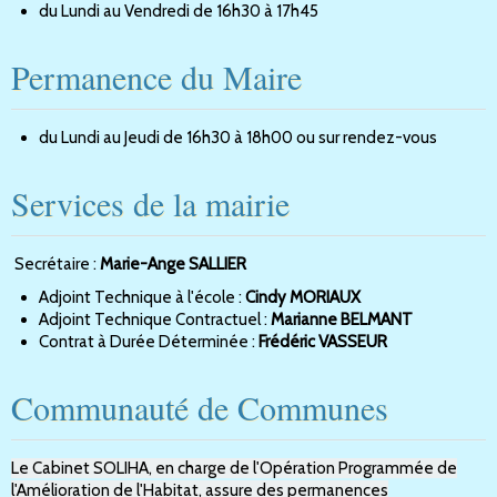
du Lundi au Vendredi de 16h30 à 17h45
Permanence du Maire
du Lundi au Jeudi de 16h30 à 18h00 ou sur rendez-vous
Services de la mairie
Secrétaire :
Marie-Ange SALLIER
Adjoint Technique à l'école :
Cindy MORIAUX
Adjoint Technique Contractuel :
Marianne BELMANT
Contrat à Durée Déterminée :
Frédéric VASSEUR
Communauté de Communes
Le Cabinet SOLIHA,
en charge de l'Opération Programmée de
l'Amélioration de l'Habitat,
assure des permanences