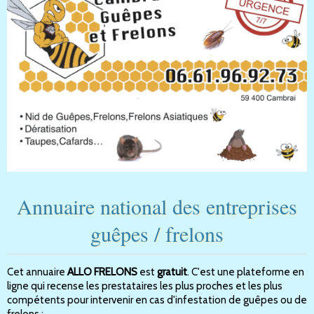
Annuaire national des entreprises
guêpes / frelons
Cet annuaire
ALLO FRELONS
est
gratuit
. C'est une plateforme en
ligne qui recense les prestataires les plus proches et les plus
compétents pour intervenir en cas d'infestation de guêpes ou de