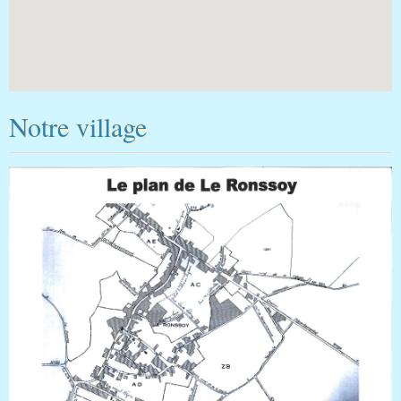
Notre village