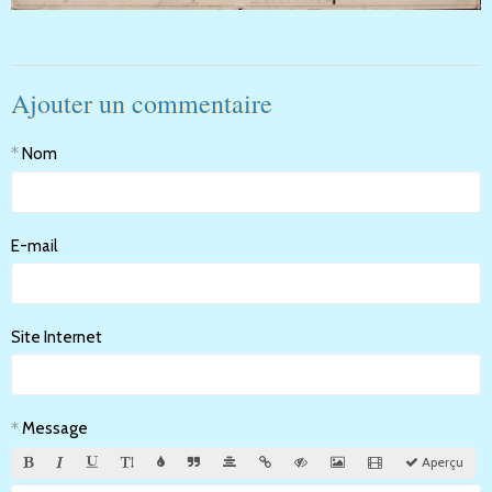
Ajouter un commentaire
Nom
E-mail
Site Internet
Message
Aperçu