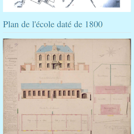
Plan de l'école daté de 1800